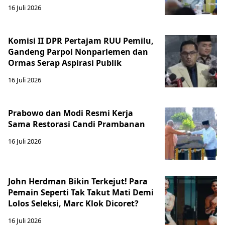
16 Juli 2026
Komisi II DPR Pertajam RUU Pemilu,
Gandeng Parpol Nonparlemen dan
Ormas Serap Aspirasi Publik
16 Juli 2026
Prabowo dan Modi Resmi Kerja
Sama Restorasi Candi Prambanan
16 Juli 2026
John Herdman Bikin Terkejut! Para
Pemain Seperti Tak Takut Mati Demi
Lolos Seleksi, Marc Klok Dicoret?
16 Juli 2026