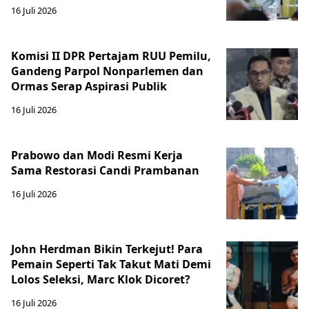
16 Juli 2026
Komisi II DPR Pertajam RUU Pemilu,
Gandeng Parpol Nonparlemen dan
Ormas Serap Aspirasi Publik
16 Juli 2026
Prabowo dan Modi Resmi Kerja
Sama Restorasi Candi Prambanan
16 Juli 2026
John Herdman Bikin Terkejut! Para
Pemain Seperti Tak Takut Mati Demi
Lolos Seleksi, Marc Klok Dicoret?
16 Juli 2026