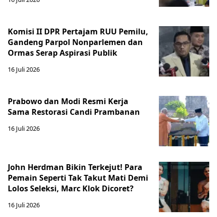
Komisi II DPR Pertajam RUU Pemilu,
Gandeng Parpol Nonparlemen dan
Ormas Serap Aspirasi Publik
16 Juli 2026
Prabowo dan Modi Resmi Kerja
Sama Restorasi Candi Prambanan
16 Juli 2026
John Herdman Bikin Terkejut! Para
Pemain Seperti Tak Takut Mati Demi
Lolos Seleksi, Marc Klok Dicoret?
16 Juli 2026