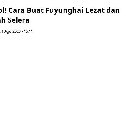
ol! Cara Buat Fuyunghai Lezat dan
h Selera
, 1 Agu 2023 - 15:11