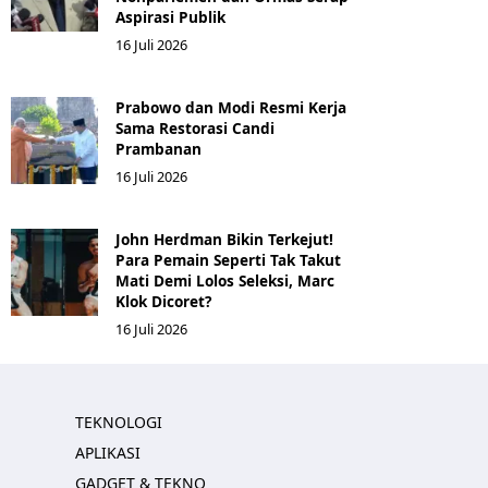
Aspirasi Publik
16 Juli 2026
Prabowo dan Modi Resmi Kerja
Sama Restorasi Candi
Prambanan
16 Juli 2026
John Herdman Bikin Terkejut!
Para Pemain Seperti Tak Takut
Mati Demi Lolos Seleksi, Marc
Klok Dicoret?
16 Juli 2026
TEKNOLOGI
APLIKASI
GADGET & TEKNO