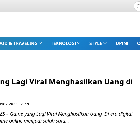
OOD & TRAVELING
TEKNOLOGI
STYLE
OPINI
ng Lagi Viral Menghasilkan Uang di
 Nov 2023 - 21:20
 – Game yang Lagi Viral Menghasilkan Uang, Di era digital
game online menjadi salah satu...