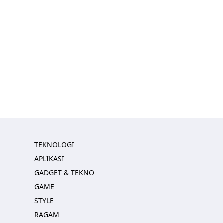
TEKNOLOGI
APLIKASI
GADGET & TEKNO
GAME
STYLE
RAGAM