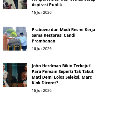
Aspirasi Publik
16 Juli 2026
Prabowo dan Modi Resmi Kerja
Sama Restorasi Candi
Prambanan
16 Juli 2026
John Herdman Bikin Terkejut!
Para Pemain Seperti Tak Takut
Mati Demi Lolos Seleksi, Marc
Klok Dicoret?
16 Juli 2026