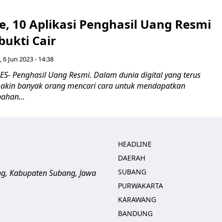
, 10 Aplikasi Penghasil Uang Resmi
bukti Cair
, 6 Jun 2023 - 14:38
- Penghasil Uang Resmi. Dalam dunia digital yang terus
akin banyak orang mencari cara untuk mendapatkan
ahan...
HEADLINE
DAERAH
SUBANG
ng, Kabupaten Subang, Jawa
PURWAKARTA
KARAWANG
BANDUNG