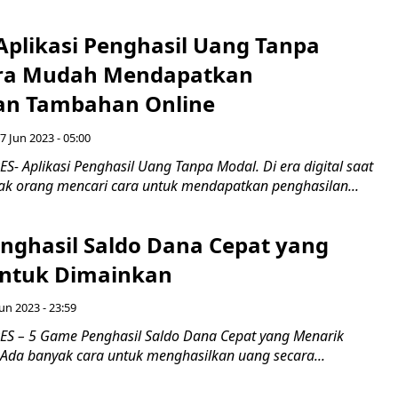
Aplikasi Penghasil Uang Tanpa
ara Mudah Mendapatkan
an Tambahan Online
7 Jun 2023 - 05:00
- Aplikasi Penghasil Uang Tanpa Modal. Di era digital saat
yak orang mencari cara untuk mendapatkan penghasilan...
nghasil Saldo Dana Cepat yang
ntuk Dimainkan
Jun 2023 - 23:59
S – 5 Game Penghasil Saldo Dana Cepat yang Menarik
Ada banyak cara untuk menghasilkan uang secara...