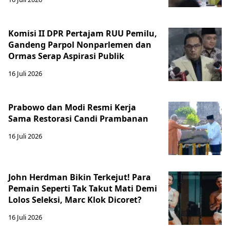
Komisi II DPR Pertajam RUU Pemilu,
Gandeng Parpol Nonparlemen dan
Ormas Serap Aspirasi Publik
16 Juli 2026
Prabowo dan Modi Resmi Kerja
Sama Restorasi Candi Prambanan
16 Juli 2026
John Herdman Bikin Terkejut! Para
Pemain Seperti Tak Takut Mati Demi
Lolos Seleksi, Marc Klok Dicoret?
16 Juli 2026