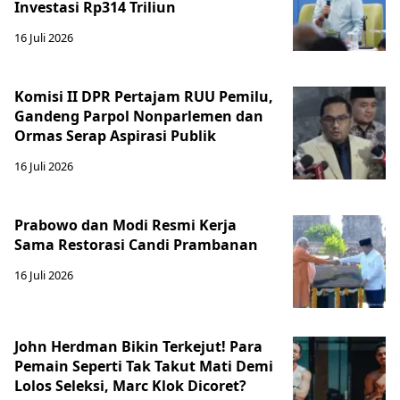
Investasi Rp314 Triliun
16 Juli 2026
Komisi II DPR Pertajam RUU Pemilu,
Gandeng Parpol Nonparlemen dan
Ormas Serap Aspirasi Publik
16 Juli 2026
Prabowo dan Modi Resmi Kerja
Sama Restorasi Candi Prambanan
16 Juli 2026
John Herdman Bikin Terkejut! Para
Pemain Seperti Tak Takut Mati Demi
Lolos Seleksi, Marc Klok Dicoret?