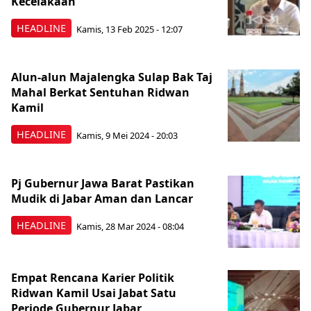
Kecelakaan
HEADLINE
Kamis, 13 Feb 2025 - 12:07
Alun-alun Majalengka Sulap Bak Taj
Mahal Berkat Sentuhan Ridwan
Kamil
HEADLINE
Kamis, 9 Mei 2024 - 20:03
Pj Gubernur Jawa Barat Pastikan
Mudik di Jabar Aman dan Lancar
HEADLINE
Kamis, 28 Mar 2024 - 08:04
Empat Rencana Karier Politik
Ridwan Kamil Usai Jabat Satu
Periode Gubernur Jabar