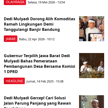
OLAHRAGA
Selasa, 19 Mei 2026 - 13:54
Dedi Mulyadi Dorong Alih Komoditas
Ramah Lingkungan Demi
Tanggulangi Banjir Bandung
JABAR
Rabu, 22 Apr 2026 - 10:12
Gubernur Terpilih Jawa Barat Dedi
Mulyadi Bahas Pemerataan
Pembangunan Desa Bersama Komisi
1 DPRD
HEADLINE
Jumat, 14 Feb 2025 - 15:38
Dedi Mulyadi Gercep! Cari Solusi
Jalan Parung Panjang yang Rawan