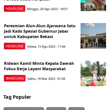
HEADLINE
Minggu, 20 Agu 2023 - 18:57
Peresmian Alun-Alun Ajarwana Setu
Jadi Kado Spesial Gubernur Jabar
untuk Kabupaten Bekasi
HEADLINE
Selasa, 15 Agu 2023 - 11:44
Ridwan Kamil Minta Kepala Daerah
Fokus Kerja Layani Masyarakat
BANDUNG
Sabtu, 18 Mar 2023 - 01:58
Tag Populer