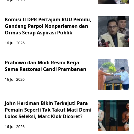
Komisi II DPR Pertajam RUU Pemilu,
Gandeng Parpol Nonparlemen dan
Ormas Serap Aspirasi Publik
16 Juli 2026
Prabowo dan Modi Resmi Kerja
Sama Restorasi Candi Prambanan
16 Juli 2026
John Herdman Bikin Terkejut! Para
Pemain Seperti Tak Takut Mati Demi
Lolos Seleksi, Marc Klok Dicoret?
16 Juli 2026