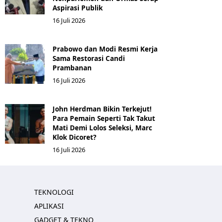
Aspirasi Publik
16 Juli 2026
Prabowo dan Modi Resmi Kerja
Sama Restorasi Candi
Prambanan
16 Juli 2026
John Herdman Bikin Terkejut!
Para Pemain Seperti Tak Takut
Mati Demi Lolos Seleksi, Marc
Klok Dicoret?
16 Juli 2026
TEKNOLOGI
APLIKASI
GADGET & TEKNO