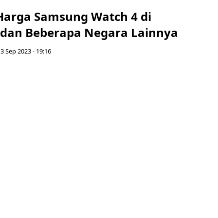
 Harga Samsung Watch 4 di
 dan Beberapa Negara Lainnya
3 Sep 2023 - 19:16