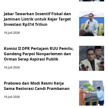
Jabar Tawarkan Insentif Fiskal dan
Jaminan Listrik untuk Kejar Target
Investasi Rp314 Triliun
16 Juli 2026
Komisi II DPR Pertajam RUU Pemilu,
Gandeng Parpol Nonparlemen dan
Ormas Serap Aspirasi Publik
16 Juli 2026
Prabowo dan Modi Resmi Kerja
Sama Restorasi Candi Prambanan
16 Juli 2026