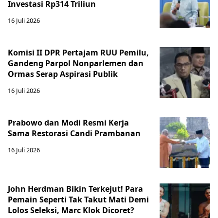
Investasi Rp314 Triliun
16 Juli 2026
Komisi II DPR Pertajam RUU Pemilu,
Gandeng Parpol Nonparlemen dan
Ormas Serap Aspirasi Publik
16 Juli 2026
Prabowo dan Modi Resmi Kerja
Sama Restorasi Candi Prambanan
16 Juli 2026
John Herdman Bikin Terkejut! Para
Pemain Seperti Tak Takut Mati Demi
Lolos Seleksi, Marc Klok Dicoret?