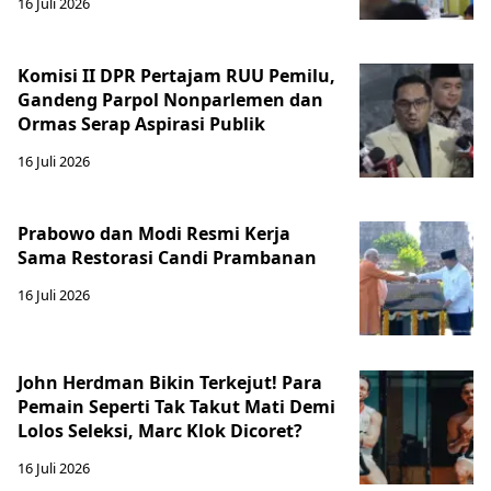
16 Juli 2026
Komisi II DPR Pertajam RUU Pemilu,
Gandeng Parpol Nonparlemen dan
Ormas Serap Aspirasi Publik
16 Juli 2026
Prabowo dan Modi Resmi Kerja
Sama Restorasi Candi Prambanan
16 Juli 2026
John Herdman Bikin Terkejut! Para
Pemain Seperti Tak Takut Mati Demi
Lolos Seleksi, Marc Klok Dicoret?
16 Juli 2026