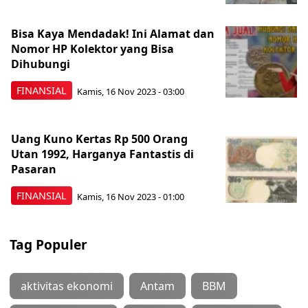
Bisa Kaya Mendadak! Ini Alamat dan
Nomor HP Kolektor yang Bisa
Dihubungi
FINANSIAL
Kamis, 16 Nov 2023 - 03:00
Uang Kuno Kertas Rp 500 Orang
Utan 1992, Harganya Fantastis di
Pasaran
FINANSIAL
Kamis, 16 Nov 2023 - 01:00
Tag Populer
aktivitas ekonomi
Antam
BBM