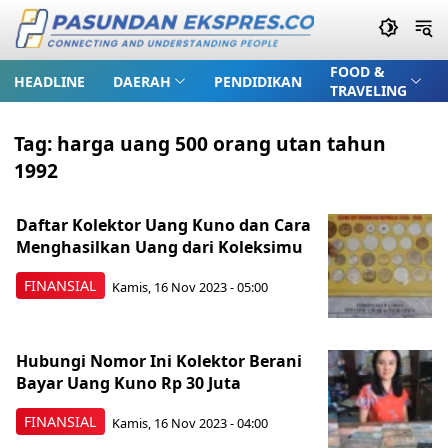
FOOD &
HEADLINE
DAERAH
PENDIDIKAN
TRAVELING
Tag:
harga uang 500 orang utan tahun
1992
Daftar Kolektor Uang Kuno dan Cara
Menghasilkan Uang dari Koleksimu
FINANSIAL
Kamis, 16 Nov 2023 - 05:00
Hubungi Nomor Ini Kolektor Berani
Bayar Uang Kuno Rp 30 Juta
FINANSIAL
Kamis, 16 Nov 2023 - 04:00