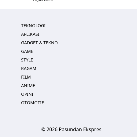
TEKNOLOGI
APLIKASI
GADGET & TEKNO
GAME
STYLE
RAGAM
FILM
ANIME
OPINI
OTOMOTIF
© 2026 Pasundan Ekspres