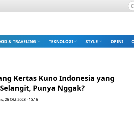
OOD & TRAVELING
TEKNOLOGI
STYLE
OPINI
ang Kertas Kuno Indonesia yang
Selangit, Punya Nggak?
s, 26 Okt 2023 - 15:16