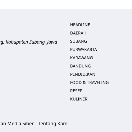
HEADLINE
DAERAH
SUBANG
ng, Kabupaten Subang, Jawa
PURWAKARTA
KARAWANG
BANDUNG
PENDIDIKAN
FOOD & TRAVELING
RESEP
KULINER
an Media Siber
Tentang Kami