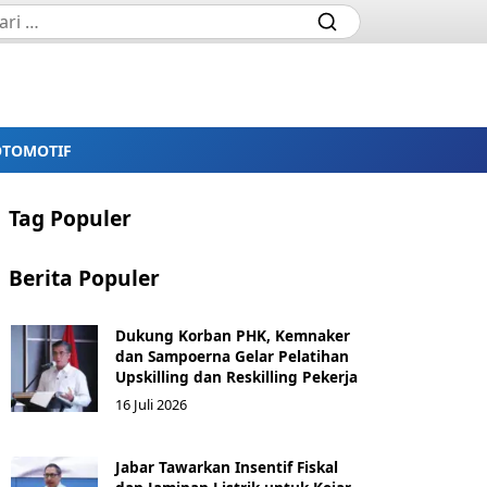
OTOMOTIF
Tag Populer
Berita Populer
Dukung Korban PHK, Kemnaker
dan Sampoerna Gelar Pelatihan
Upskilling dan Reskilling Pekerja
16 Juli 2026
Jabar Tawarkan Insentif Fiskal