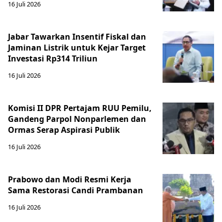
16 Juli 2026
Jabar Tawarkan Insentif Fiskal dan
Jaminan Listrik untuk Kejar Target
Investasi Rp314 Triliun
16 Juli 2026
Komisi II DPR Pertajam RUU Pemilu,
Gandeng Parpol Nonparlemen dan
Ormas Serap Aspirasi Publik
16 Juli 2026
Prabowo dan Modi Resmi Kerja
Sama Restorasi Candi Prambanan
16 Juli 2026