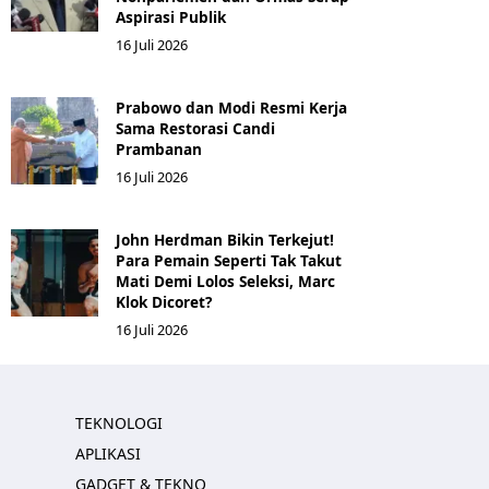
Aspirasi Publik
16 Juli 2026
Prabowo dan Modi Resmi Kerja
Sama Restorasi Candi
Prambanan
16 Juli 2026
John Herdman Bikin Terkejut!
Para Pemain Seperti Tak Takut
Mati Demi Lolos Seleksi, Marc
Klok Dicoret?
16 Juli 2026
TEKNOLOGI
APLIKASI
GADGET & TEKNO