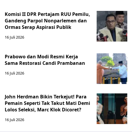
Komisi II DPR Pertajam RUU Pemilu,
Gandeng Parpol Nonparlemen dan
Ormas Serap Aspirasi Publik
16 Juli 2026
Prabowo dan Modi Resmi Kerja
Sama Restorasi Candi Prambanan
16 Juli 2026
John Herdman Bikin Terkejut! Para
Pemain Seperti Tak Takut Mati Demi
Lolos Seleksi, Marc Klok Dicoret?
16 Juli 2026