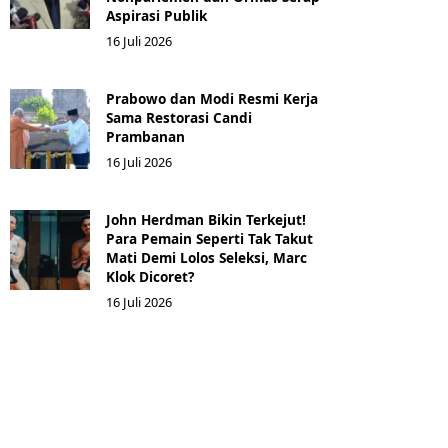
Aspirasi Publik
16 Juli 2026
Prabowo dan Modi Resmi Kerja
Sama Restorasi Candi
Prambanan
16 Juli 2026
John Herdman Bikin Terkejut!
Para Pemain Seperti Tak Takut
Mati Demi Lolos Seleksi, Marc
Klok Dicoret?
16 Juli 2026