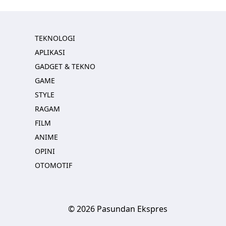
TEKNOLOGI
APLIKASI
GADGET & TEKNO
GAME
STYLE
RAGAM
FILM
ANIME
OPINI
OTOMOTIF
© 2026 Pasundan Ekspres