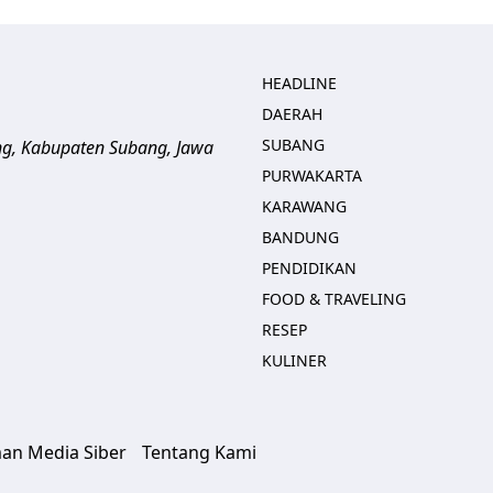
HEADLINE
DAERAH
SUBANG
ng, Kabupaten Subang, Jawa
PURWAKARTA
KARAWANG
BANDUNG
PENDIDIKAN
FOOD & TRAVELING
RESEP
KULINER
an Media Siber
Tentang Kami