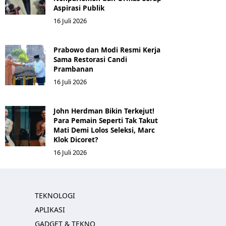
Aspirasi Publik
16 Juli 2026
Prabowo dan Modi Resmi Kerja
Sama Restorasi Candi
Prambanan
16 Juli 2026
John Herdman Bikin Terkejut!
Para Pemain Seperti Tak Takut
Mati Demi Lolos Seleksi, Marc
Klok Dicoret?
16 Juli 2026
TEKNOLOGI
APLIKASI
GADGET & TEKNO