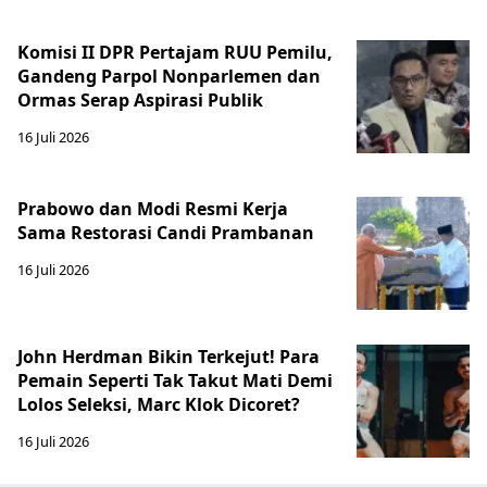
Komisi II DPR Pertajam RUU Pemilu,
Gandeng Parpol Nonparlemen dan
Ormas Serap Aspirasi Publik
16 Juli 2026
Prabowo dan Modi Resmi Kerja
Sama Restorasi Candi Prambanan
16 Juli 2026
John Herdman Bikin Terkejut! Para
Pemain Seperti Tak Takut Mati Demi
Lolos Seleksi, Marc Klok Dicoret?
16 Juli 2026