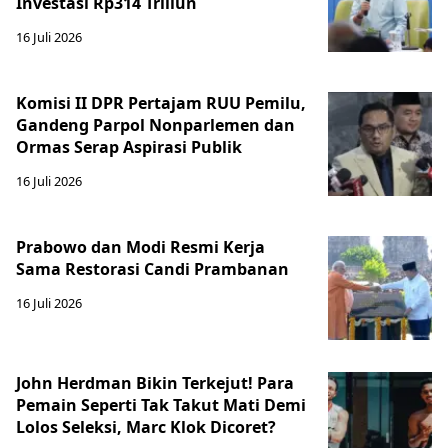
Investasi Rp314 Triliun
16 Juli 2026
Komisi II DPR Pertajam RUU Pemilu,
Gandeng Parpol Nonparlemen dan
Ormas Serap Aspirasi Publik
16 Juli 2026
Prabowo dan Modi Resmi Kerja
Sama Restorasi Candi Prambanan
16 Juli 2026
John Herdman Bikin Terkejut! Para
Pemain Seperti Tak Takut Mati Demi
Lolos Seleksi, Marc Klok Dicoret?