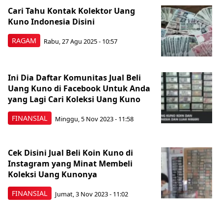
Cari Tahu Kontak Kolektor Uang
Kuno Indonesia Disini
RAGAM
Rabu, 27 Agu 2025 - 10:57
Ini Dia Daftar Komunitas Jual Beli
Uang Kuno di Facebook Untuk Anda
yang Lagi Cari Koleksi Uang Kuno
FINANSIAL
Minggu, 5 Nov 2023 - 11:58
Cek Disini Jual Beli Koin Kuno di
Instagram yang Minat Membeli
Koleksi Uang Kunonya
FINANSIAL
Jumat, 3 Nov 2023 - 11:02