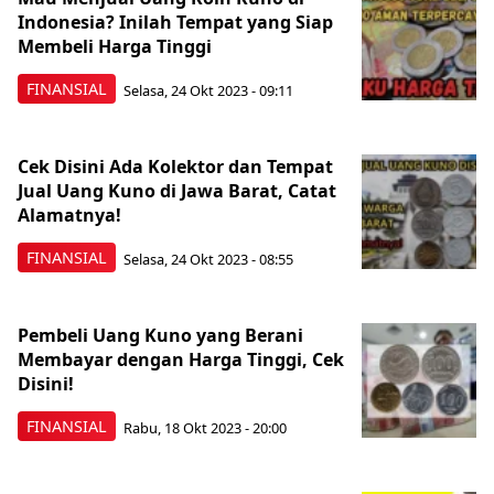
Indonesia? Inilah Tempat yang Siap
Membeli Harga Tinggi
FINANSIAL
Selasa, 24 Okt 2023 - 09:11
Cek Disini Ada Kolektor dan Tempat
Jual Uang Kuno di Jawa Barat, Catat
Alamatnya!
FINANSIAL
Selasa, 24 Okt 2023 - 08:55
Pembeli Uang Kuno yang Berani
Membayar dengan Harga Tinggi, Cek
Disini!
FINANSIAL
Rabu, 18 Okt 2023 - 20:00