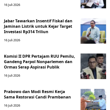
16 Juli 2026
Jabar Tawarkan Insentif Fiskal dan
Jaminan Listrik untuk Kejar Target
Investasi Rp314 Triliun
16 Juli 2026
Komisi II DPR Pertajam RUU Pemilu,
Gandeng Parpol Nonparlemen dan
Ormas Serap Aspirasi Publik
16 Juli 2026
Prabowo dan Modi Resmi Kerja
Sama Restorasi Candi Prambanan
16 Juli 2026