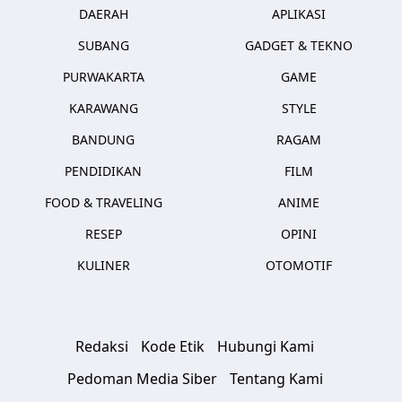
DAERAH
APLIKASI
SUBANG
GADGET & TEKNO
PURWAKARTA
GAME
KARAWANG
STYLE
BANDUNG
RAGAM
PENDIDIKAN
FILM
FOOD & TRAVELING
ANIME
RESEP
OPINI
KULINER
OTOMOTIF
Redaksi
Kode Etik
Hubungi Kami
Pedoman Media Siber
Tentang Kami