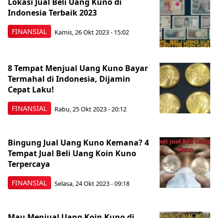
Lokasi Jual Beli Uang Kuno di
Indonesia Terbaik 2023
FINANSIAL
Kamis, 26 Okt 2023 - 15:02
8 Tempat Menjual Uang Kuno Bayar
Termahal di Indonesia, Dijamin
Cepat Laku!
FINANSIAL
Rabu, 25 Okt 2023 - 20:12
Bingung Jual Uang Kuno Kemana? 4
Tempat Jual Beli Uang Koin Kuno
Terpercaya
FINANSIAL
Selasa, 24 Okt 2023 - 09:18
Mau Menjual Uang Koin Kuno di