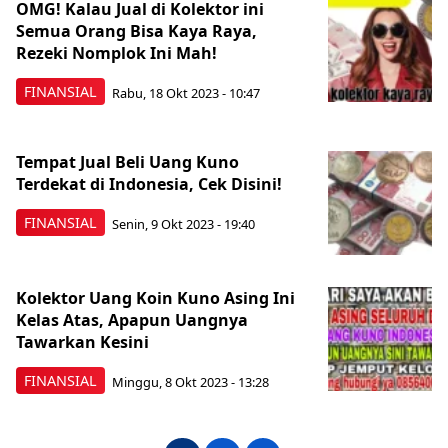
OMG! Kalau Jual di Kolektor ini
Semua Orang Bisa Kaya Raya,
Rezeki Nomplok Ini Mah!
FINANSIAL
Rabu, 18 Okt 2023 - 10:47
Tempat Jual Beli Uang Kuno
Terdekat di Indonesia, Cek Disini!
FINANSIAL
Senin, 9 Okt 2023 - 19:40
Kolektor Uang Koin Kuno Asing Ini
Kelas Atas, Apapun Uangnya
Tawarkan Kesini
FINANSIAL
Minggu, 8 Okt 2023 - 13:28