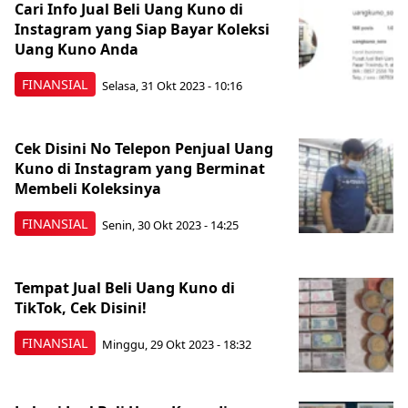
Cari Info Jual Beli Uang Kuno di
Instagram yang Siap Bayar Koleksi
Uang Kuno Anda
FINANSIAL
Selasa, 31 Okt 2023 - 10:16
Cek Disini No Telepon Penjual Uang
Kuno di Instagram yang Berminat
Membeli Koleksinya
FINANSIAL
Senin, 30 Okt 2023 - 14:25
Tempat Jual Beli Uang Kuno di
TikTok, Cek Disini!
FINANSIAL
Minggu, 29 Okt 2023 - 18:32