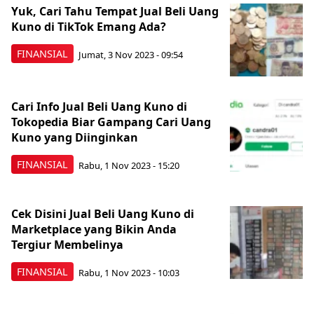
Yuk, Cari Tahu Tempat Jual Beli Uang
Kuno di TikTok Emang Ada?
FINANSIAL
Jumat, 3 Nov 2023 - 09:54
Cari Info Jual Beli Uang Kuno di
Tokopedia Biar Gampang Cari Uang
Kuno yang Diinginkan
FINANSIAL
Rabu, 1 Nov 2023 - 15:20
Cek Disini Jual Beli Uang Kuno di
Marketplace yang Bikin Anda
Tergiur Membelinya
FINANSIAL
Rabu, 1 Nov 2023 - 10:03