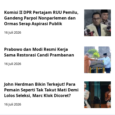
Komisi II DPR Pertajam RUU Pemilu,
Gandeng Parpol Nonparlemen dan
Ormas Serap Aspirasi Publik
16 Juli 2026
Prabowo dan Modi Resmi Kerja
Sama Restorasi Candi Prambanan
16 Juli 2026
John Herdman Bikin Terkejut! Para
Pemain Seperti Tak Takut Mati Demi
Lolos Seleksi, Marc Klok Dicoret?
16 Juli 2026