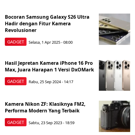
Bocoran Samsung Galaxy S26 Ultra
Hadir dengan Fitur Kamera
Revolusioner
GADGET
Selasa, 1 Apr 2025 - 08:00
Hasil Jepretan Kamera iPhone 16 Pro
Max, Juara Harapan 1 Versi DxOMark
GADGET
Rabu, 25 Sep 2024 - 14:17
Kamera Nikon ZF: Klasiknya FM2,
Performa Modern Yang Terbaik
GADGET
Sabtu, 23 Sep 2023 - 18:59