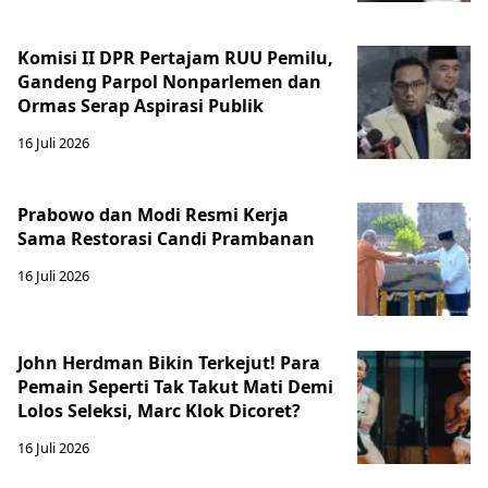
Komisi II DPR Pertajam RUU Pemilu,
Gandeng Parpol Nonparlemen dan
Ormas Serap Aspirasi Publik
16 Juli 2026
Prabowo dan Modi Resmi Kerja
Sama Restorasi Candi Prambanan
16 Juli 2026
John Herdman Bikin Terkejut! Para
Pemain Seperti Tak Takut Mati Demi
Lolos Seleksi, Marc Klok Dicoret?
16 Juli 2026