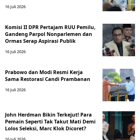
16 Juli 2026
Komisi II DPR Pertajam RUU Pemilu,
Gandeng Parpol Nonparlemen dan
Ormas Serap Aspirasi Publik
16 Juli 2026
Prabowo dan Modi Resmi Kerja
Sama Restorasi Candi Prambanan
16 Juli 2026
John Herdman Bikin Terkejut! Para
Pemain Seperti Tak Takut Mati Demi
Lolos Seleksi, Marc Klok Dicoret?
16 Juli 2026