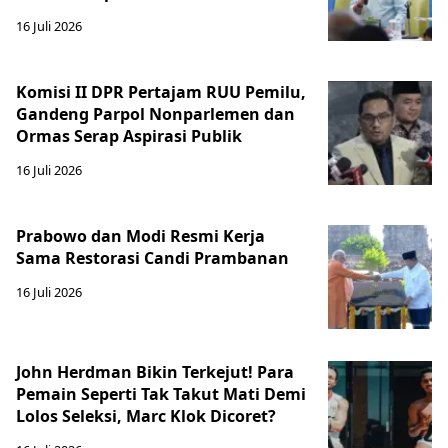
16 Juli 2026
Komisi II DPR Pertajam RUU Pemilu,
Gandeng Parpol Nonparlemen dan
Ormas Serap Aspirasi Publik
16 Juli 2026
Prabowo dan Modi Resmi Kerja
Sama Restorasi Candi Prambanan
16 Juli 2026
John Herdman Bikin Terkejut! Para
Pemain Seperti Tak Takut Mati Demi
Lolos Seleksi, Marc Klok Dicoret?