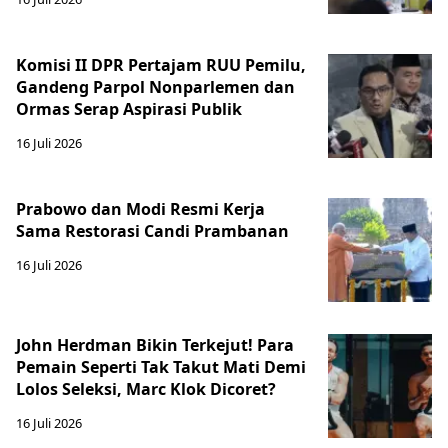
Komisi II DPR Pertajam RUU Pemilu,
Gandeng Parpol Nonparlemen dan
Ormas Serap Aspirasi Publik
16 Juli 2026
Prabowo dan Modi Resmi Kerja
Sama Restorasi Candi Prambanan
16 Juli 2026
John Herdman Bikin Terkejut! Para
Pemain Seperti Tak Takut Mati Demi
Lolos Seleksi, Marc Klok Dicoret?
16 Juli 2026