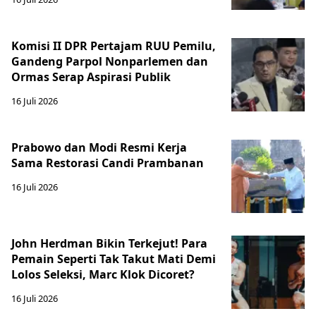
Komisi II DPR Pertajam RUU Pemilu,
Gandeng Parpol Nonparlemen dan
Ormas Serap Aspirasi Publik
16 Juli 2026
Prabowo dan Modi Resmi Kerja
Sama Restorasi Candi Prambanan
16 Juli 2026
John Herdman Bikin Terkejut! Para
Pemain Seperti Tak Takut Mati Demi
Lolos Seleksi, Marc Klok Dicoret?
16 Juli 2026