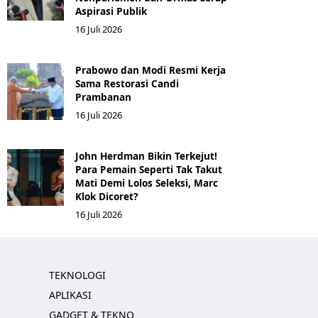
Aspirasi Publik
16 Juli 2026
Prabowo dan Modi Resmi Kerja
Sama Restorasi Candi
Prambanan
16 Juli 2026
John Herdman Bikin Terkejut!
Para Pemain Seperti Tak Takut
Mati Demi Lolos Seleksi, Marc
Klok Dicoret?
16 Juli 2026
TEKNOLOGI
APLIKASI
GADGET & TEKNO