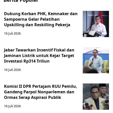
Dukung Korban PHK, Kemnaker dan
Sampoerna Gelar Pelatihan
Upskilling dan Reskilling Pekerja
16 Juli 2026
Jabar Tawarkan Insentif Fiskal dan
Jaminan Listrik untuk Kejar Target
Investasi Rp314 Triliun
16 Juli 2026
Komisi II DPR Pertajam RUU Pemilu,
Gandeng Parpol Nonparlemen dan
Ormas Serap Aspirasi Publik
16 Juli 2026