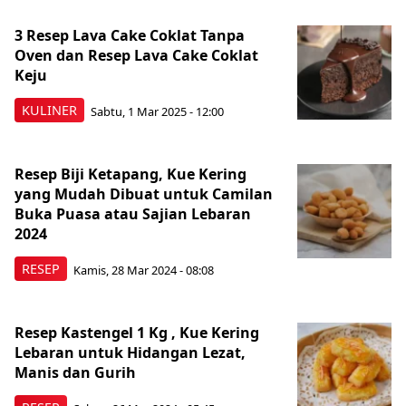
3 Resep Lava Cake Coklat Tanpa
Oven dan Resep Lava Cake Coklat
Keju
KULINER
Sabtu, 1 Mar 2025 - 12:00
Resep Biji Ketapang, Kue Kering
yang Mudah Dibuat untuk Camilan
Buka Puasa atau Sajian Lebaran
2024
RESEP
Kamis, 28 Mar 2024 - 08:08
Resep Kastengel 1 Kg , Kue Kering
Lebaran untuk Hidangan Lezat,
Manis dan Gurih