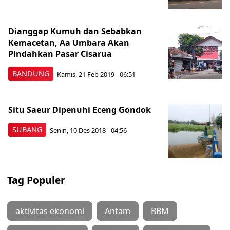
Dianggap Kumuh dan Sebabkan
Kemacetan, Aa Umbara Akan
Pindahkan Pasar Cisarua
BANDUNG
Kamis, 21 Feb 2019 - 06:51
Situ Saeur Dipenuhi Eceng Gondok
SUBANG
Senin, 10 Des 2018 - 04:56
Tag Populer
aktivitas ekonomi
Antam
BBM