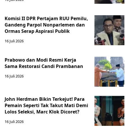
Komisi II DPR Pertajam RUU Pemilu,
Gandeng Parpol Nonparlemen dan
Ormas Serap Aspirasi Publik
16 Juli 2026
Prabowo dan Modi Resmi Kerja
Sama Restorasi Candi Prambanan
16 Juli 2026
John Herdman Bikin Terkejut! Para
Pemain Seperti Tak Takut Mati Demi
Lolos Seleksi, Marc Klok Dicoret?
16 Juli 2026