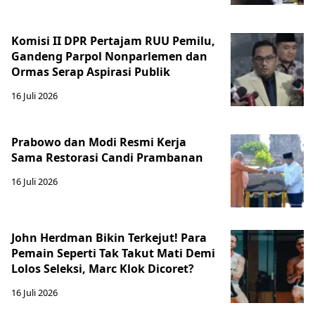
Komisi II DPR Pertajam RUU Pemilu,
Gandeng Parpol Nonparlemen dan
Ormas Serap Aspirasi Publik
16 Juli 2026
Prabowo dan Modi Resmi Kerja
Sama Restorasi Candi Prambanan
16 Juli 2026
John Herdman Bikin Terkejut! Para
Pemain Seperti Tak Takut Mati Demi
Lolos Seleksi, Marc Klok Dicoret?
16 Juli 2026