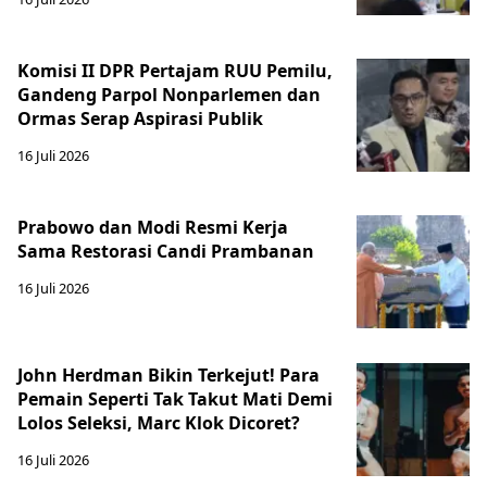
Komisi II DPR Pertajam RUU Pemilu,
Gandeng Parpol Nonparlemen dan
Ormas Serap Aspirasi Publik
16 Juli 2026
Prabowo dan Modi Resmi Kerja
Sama Restorasi Candi Prambanan
16 Juli 2026
John Herdman Bikin Terkejut! Para
Pemain Seperti Tak Takut Mati Demi
Lolos Seleksi, Marc Klok Dicoret?
16 Juli 2026