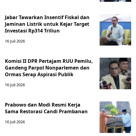
Jabar Tawarkan Insentif Fiskal dan
Jaminan Listrik untuk Kejar Target
Investasi Rp314 Triliun
16 Juli 2026
Komisi II DPR Pertajam RUU Pemilu,
Gandeng Parpol Nonparlemen dan
Ormas Serap Aspirasi Publik
16 Juli 2026
Prabowo dan Modi Resmi Kerja
Sama Restorasi Candi Prambanan
16 Juli 2026