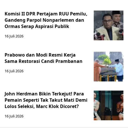
Komisi II DPR Pertajam RUU Pemilu,
Gandeng Parpol Nonparlemen dan
Ormas Serap Aspirasi Publik
16 Juli 2026
Prabowo dan Modi Resmi Kerja
Sama Restorasi Candi Prambanan
16 Juli 2026
John Herdman Bikin Terkejut! Para
Pemain Seperti Tak Takut Mati Demi
Lolos Seleksi, Marc Klok Dicoret?
16 Juli 2026