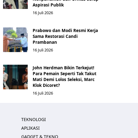
Aspirasi Publik
16 Juli 2026
Prabowo dan Modi Resmi Kerja
Sama Restorasi Candi
Prambanan
16 Juli 2026
John Herdman Bikin Terkejut!
Para Pemain Seperti Tak Takut
Mati Demi Lolos Seleksi, Marc
Klok Dicoret?
16 Juli 2026
TEKNOLOGI
APLIKASI
GADGET & TEKNO