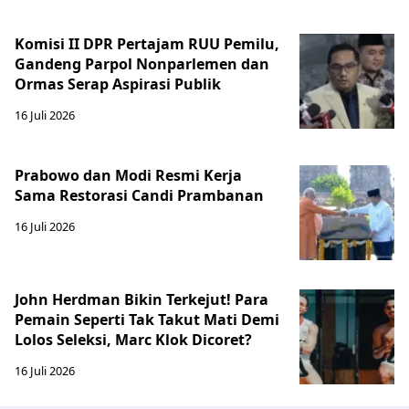
Komisi II DPR Pertajam RUU Pemilu,
Gandeng Parpol Nonparlemen dan
Ormas Serap Aspirasi Publik
16 Juli 2026
Prabowo dan Modi Resmi Kerja
Sama Restorasi Candi Prambanan
16 Juli 2026
John Herdman Bikin Terkejut! Para
Pemain Seperti Tak Takut Mati Demi
Lolos Seleksi, Marc Klok Dicoret?
16 Juli 2026