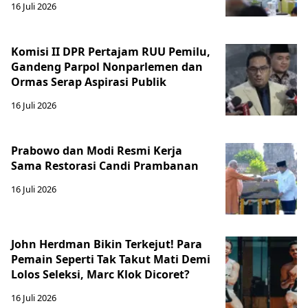
16 Juli 2026
Komisi II DPR Pertajam RUU Pemilu,
Gandeng Parpol Nonparlemen dan
Ormas Serap Aspirasi Publik
16 Juli 2026
Prabowo dan Modi Resmi Kerja
Sama Restorasi Candi Prambanan
16 Juli 2026
John Herdman Bikin Terkejut! Para
Pemain Seperti Tak Takut Mati Demi
Lolos Seleksi, Marc Klok Dicoret?
16 Juli 2026