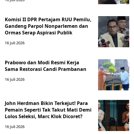
Komisi II DPR Pertajam RUU Pemilu,
Gandeng Parpol Nonparlemen dan
Ormas Serap Aspirasi Publik
16 Juli 2026
Prabowo dan Modi Resmi Kerja
Sama Restorasi Candi Prambanan
16 Juli 2026
John Herdman Bikin Terkejut! Para
Pemain Seperti Tak Takut Mati Demi
Lolos Seleksi, Marc Klok Dicoret?
16 Juli 2026