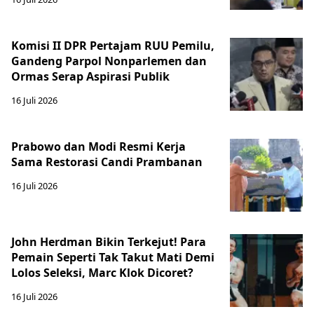
Komisi II DPR Pertajam RUU Pemilu,
Gandeng Parpol Nonparlemen dan
Ormas Serap Aspirasi Publik
16 Juli 2026
Prabowo dan Modi Resmi Kerja
Sama Restorasi Candi Prambanan
16 Juli 2026
John Herdman Bikin Terkejut! Para
Pemain Seperti Tak Takut Mati Demi
Lolos Seleksi, Marc Klok Dicoret?
16 Juli 2026