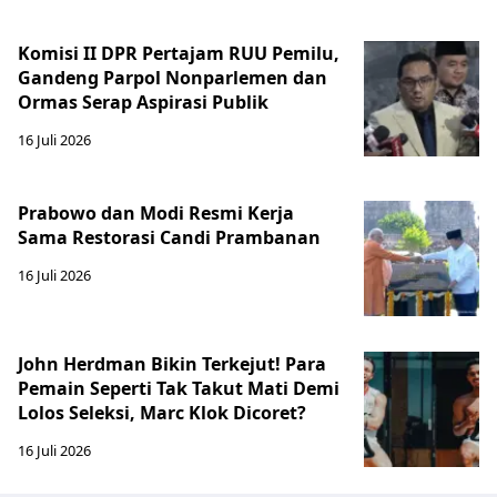
Komisi II DPR Pertajam RUU Pemilu,
Gandeng Parpol Nonparlemen dan
Ormas Serap Aspirasi Publik
16 Juli 2026
Prabowo dan Modi Resmi Kerja
Sama Restorasi Candi Prambanan
16 Juli 2026
John Herdman Bikin Terkejut! Para
Pemain Seperti Tak Takut Mati Demi
Lolos Seleksi, Marc Klok Dicoret?
16 Juli 2026