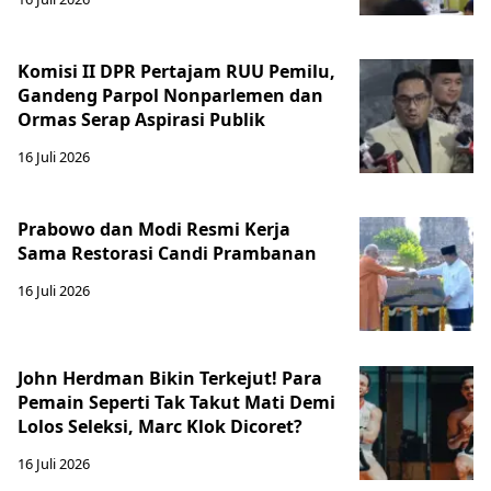
Komisi II DPR Pertajam RUU Pemilu,
Gandeng Parpol Nonparlemen dan
Ormas Serap Aspirasi Publik
16 Juli 2026
Prabowo dan Modi Resmi Kerja
Sama Restorasi Candi Prambanan
16 Juli 2026
John Herdman Bikin Terkejut! Para
Pemain Seperti Tak Takut Mati Demi
Lolos Seleksi, Marc Klok Dicoret?
16 Juli 2026