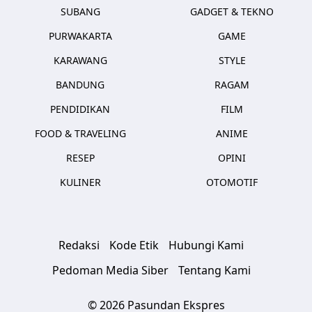
SUBANG
GADGET & TEKNO
PURWAKARTA
GAME
KARAWANG
STYLE
BANDUNG
RAGAM
PENDIDIKAN
FILM
FOOD & TRAVELING
ANIME
RESEP
OPINI
KULINER
OTOMOTIF
Redaksi
Kode Etik
Hubungi Kami
Pedoman Media Siber
Tentang Kami
© 2026 Pasundan Ekspres