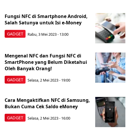
Fungsi NFC di Smartphone Android,
Salah Satunya untuk Isi e-Money
GADGET
Rabu, 3 Mei 2023 - 13:00
Mengenal NFC dan Fungsi NFC di
SmartPhone yang Belum Diketahui
Oleh Banyak Orang!
GADGET
Selasa, 2 Mei 2023 - 19:00
Cara Mengaktifkan NFC di Samsung,
Bukan Cuma Cek Saldo eMoney
GADGET
Selasa, 2 Mei 2023 - 16:00