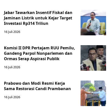
Jabar Tawarkan Insentif Fiskal dan
Jaminan Listrik untuk Kejar Target
Investasi Rp314 Triliun
16 Juli 2026
Komisi II DPR Pertajam RUU Pemilu,
Gandeng Parpol Nonparlemen dan
Ormas Serap Aspirasi Publik
16 Juli 2026
Prabowo dan Modi Resmi Kerja
Sama Restorasi Candi Prambanan
16 Juli 2026