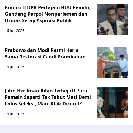
Komisi II DPR Pertajam RUU Pemilu,
Gandeng Parpol Nonparlemen dan
Ormas Serap Aspirasi Publik
16 Juli 2026
Prabowo dan Modi Resmi Kerja
Sama Restorasi Candi Prambanan
16 Juli 2026
John Herdman Bikin Terkejut! Para
Pemain Seperti Tak Takut Mati Demi
Lolos Seleksi, Marc Klok Dicoret?
16 Juli 2026