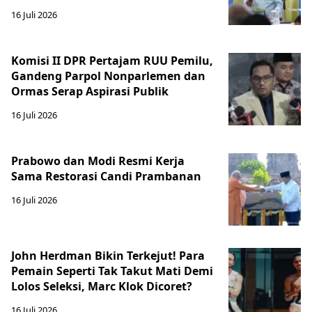
16 Juli 2026
Komisi II DPR Pertajam RUU Pemilu,
Gandeng Parpol Nonparlemen dan
Ormas Serap Aspirasi Publik
16 Juli 2026
Prabowo dan Modi Resmi Kerja
Sama Restorasi Candi Prambanan
16 Juli 2026
John Herdman Bikin Terkejut! Para
Pemain Seperti Tak Takut Mati Demi
Lolos Seleksi, Marc Klok Dicoret?
16 Juli 2026