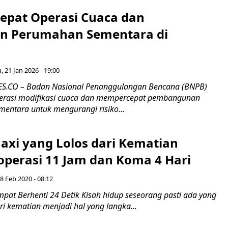
epat Operasi Cuaca dan
n Perumahan Sementara di
, 21 Jan 2026 - 19:00
.CO – Badan Nasional Penanggulangan Bencana (BNPB)
erasi modifikasi cuaca dan mempercepat pembangunan
mentara untuk mengurangi risiko...
axi yang Lolos dari Kematian
operasi 11 Jam dan Koma 4 Hari
8 Feb 2020 - 08:12
pat Berhenti 24 Detik Kisah hidup seseorang pasti ada yang
ri kematian menjadi hal yang langka...