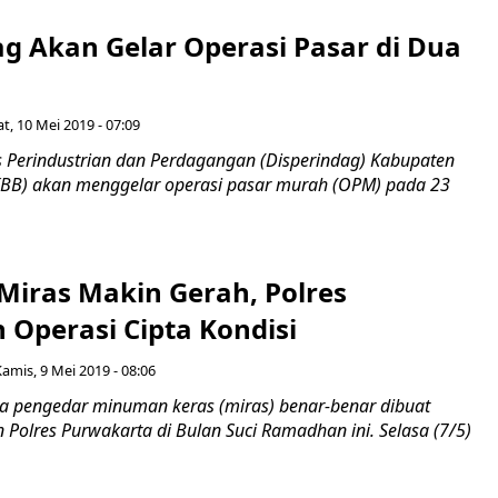
ag Akan Gelar Operasi Pasar di Dua
t, 10 Mei 2019 - 07:09
Perindustrian dan Perdagangan (Disperindag) Kabupaten
BB) akan menggelar operasi pasar murah (OPM) pada 23
Miras Makin Gerah, Polres
 Operasi Cipta Kondisi
Kamis, 9 Mei 2019 - 08:06
 pengedar minuman keras (miras) benar-benar dibuat
n Polres Purwakarta di Bulan Suci Ramadhan ini. Selasa (7/5)