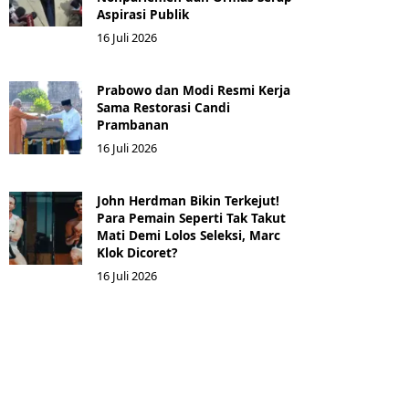
Aspirasi Publik
16 Juli 2026
Prabowo dan Modi Resmi Kerja
Sama Restorasi Candi
Prambanan
16 Juli 2026
John Herdman Bikin Terkejut!
Para Pemain Seperti Tak Takut
Mati Demi Lolos Seleksi, Marc
Klok Dicoret?
16 Juli 2026