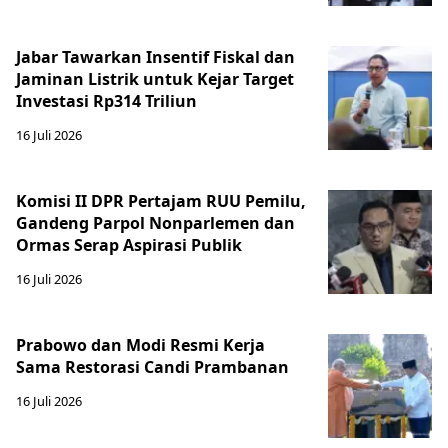
Jabar Tawarkan Insentif Fiskal dan
Jaminan Listrik untuk Kejar Target
Investasi Rp314 Triliun
16 Juli 2026
Komisi II DPR Pertajam RUU Pemilu,
Gandeng Parpol Nonparlemen dan
Ormas Serap Aspirasi Publik
16 Juli 2026
Prabowo dan Modi Resmi Kerja
Sama Restorasi Candi Prambanan
16 Juli 2026