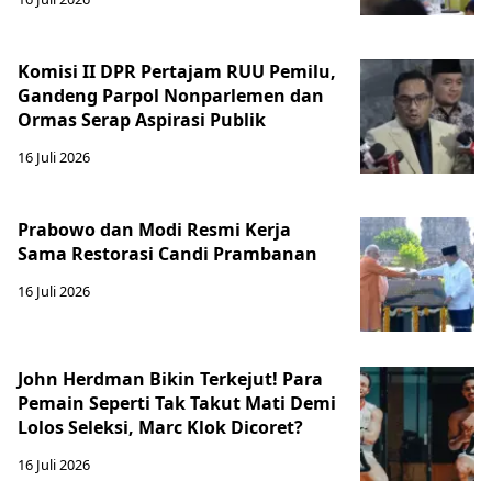
Komisi II DPR Pertajam RUU Pemilu,
Gandeng Parpol Nonparlemen dan
Ormas Serap Aspirasi Publik
16 Juli 2026
Prabowo dan Modi Resmi Kerja
Sama Restorasi Candi Prambanan
16 Juli 2026
John Herdman Bikin Terkejut! Para
Pemain Seperti Tak Takut Mati Demi
Lolos Seleksi, Marc Klok Dicoret?
16 Juli 2026