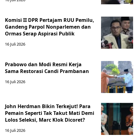
Komisi II DPR Pertajam RUU Pemilu,
Gandeng Parpol Nonparlemen dan
Ormas Serap Aspirasi Publik
16 Juli 2026
Prabowo dan Modi Resmi Kerja
Sama Restorasi Candi Prambanan
16 Juli 2026
John Herdman Bikin Terkejut! Para
Pemain Seperti Tak Takut Mati Demi
Lolos Seleksi, Marc Klok Dicoret?
16 Juli 2026