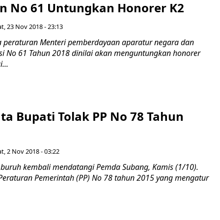
 No 61 Untungkan Honorer K2
t, 23 Nov 2018 - 23:13
 peraturan Menteri pemberdayaan aparatur negara dan
asi No 61 Tahun 2018 dinilai akan menguntungkan honorer
...
ta Bupati Tolak PP No 78 Tahun
t, 2 Nov 2018 - 03:22
buruh kembali mendatangi Pemda Subang, Kamis (1/10).
eraturan Pemerintah (PP) No 78 tahun 2015 yang mengatur