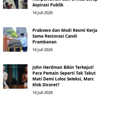
Aspirasi Publik
16 Juli 2026
Prabowo dan Modi Resmi Kerja
Sama Restorasi Candi
Prambanan
16 Juli 2026
John Herdman Bikin Terkejut!
Para Pemain Seperti Tak Takut
Mati Demi Lolos Seleksi, Marc
Klok Dicoret?
16 Juli 2026