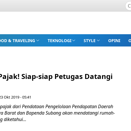
OOD & TRAVELING
TEKNOLOGI
STYLE
OPINI
ajak! Siap-siap Petugas Datangi
23 Okt 2019 - 05:41
pajak dari Pendataan Pengelolaan Pendapatan Daerah
awa Barat dan Bapenda Subang akan mendatangi rumah-
 diketahui...