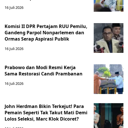
16 Juli 2026
Komisi II DPR Pertajam RUU Pemilu,
Gandeng Parpol Nonparlemen dan
Ormas Serap Aspirasi Publik
16 Juli 2026
Prabowo dan Modi Resmi Kerja
Sama Restorasi Candi Prambanan
16 Juli 2026
John Herdman Bikin Terkejut! Para
Pemain Seperti Tak Takut Mati Demi
Lolos Seleksi, Marc Klok Dicoret?